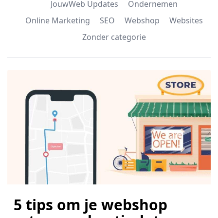
JouwWeb Updates
Ondernemen
Online Marketing
SEO
Webshop
Websites
Zonder categorie
5 tips om je webshop