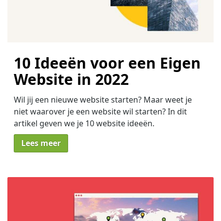
10 Ideeën voor een Eigen
Website in 2022
Wil jij een nieuwe website starten? Maar weet je
niet waarover je een website wil starten? In dit
artikel geven we je 10 website ideeën.
Lees meer