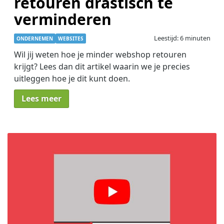
retouren drastisch te
verminderen
Leestijd: 6 minuten
ONDERNEMEN
WEBSITES
Wil jij weten hoe je minder webshop retouren
krijgt? Lees dan dit artikel waarin we je precies
uitleggen hoe je dit kunt doen.
Lees meer