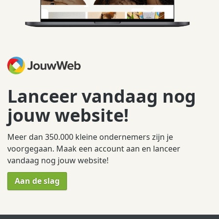
Lanceer vandaag nog
jouw website!
Meer dan 350.000 kleine ondernemers zijn je
voorgegaan. Maak een account aan en lanceer
vandaag nog jouw website!
Aan de slag