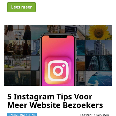
Lees meer
5 Instagram Tips Voor
Meer Website Bezoekers
Leestijd: 7 minuten
ONLINE MARKETING