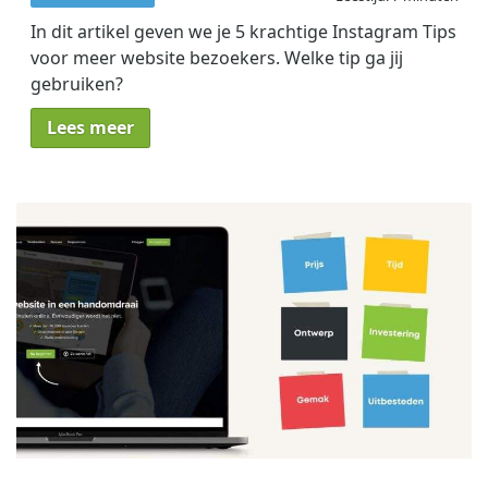
In dit artikel geven we je 5 krachtige Instagram Tips
voor meer website bezoekers. Welke tip ga jij
gebruiken?
Lees meer