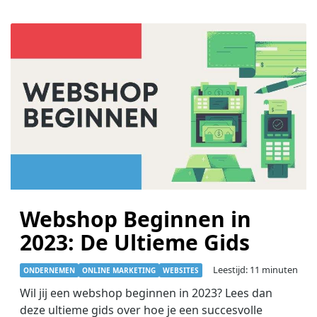
Webshop Beginnen in
2023: De Ultieme Gids
Leestijd: 11 minuten
ONDERNEMEN
ONLINE MARKETING
WEBSITES
Wil jij een webshop beginnen in 2023? Lees dan
deze ultieme gids over hoe je een succesvolle