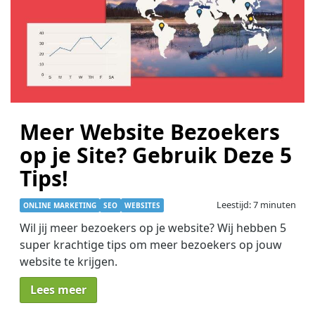
Meer Website Bezoekers
op je Site? Gebruik Deze 5
Tips!
Leestijd: 7 minuten
ONLINE MARKETING
SEO
WEBSITES
Wil jij meer bezoekers op je website? Wij hebben 5
super krachtige tips om meer bezoekers op jouw
website te krijgen.
Lees meer