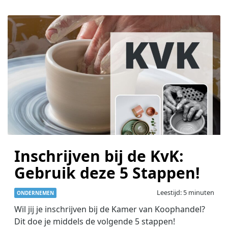
Inschrijven bij de KvK:
Gebruik deze 5 Stappen!
Leestijd: 5 minuten
ONDERNEMEN
Wil jij je inschrijven bij de Kamer van Koophandel?
Dit doe je middels de volgende 5 stappen!