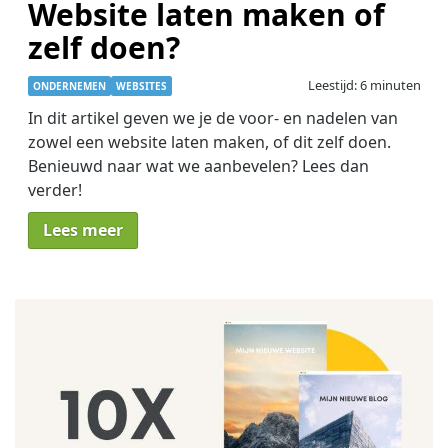
Website laten maken of
zelf doen?
Leestijd: 6 minuten
ONDERNEMEN
WEBSITES
In dit artikel geven we je de voor- en nadelen van
zowel een website laten maken, of dit zelf doen.
Benieuwd naar wat we aanbevelen? Lees dan
verder!
Lees meer