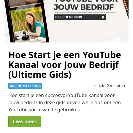
Hoe Start je een YouTube
Kanaal voor Jouw Bedrijf
(Ultieme Gids)
Leestijd: 12 minuten
ONLINE MARKETING
Hoe start je een succesvol YouTube kanaal voor
jouw bedrijf? In deze gids geven we je tips om een
YouTube succesvol te gebruiken.
Lees meer