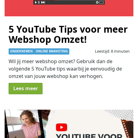
5 YouTube Tips voor meer
Webshop Omzet!
Leestijd: 8 minuten
ONDERNEMEN
ONLINE MARKETING
Wil jij meer webshop omzet? Gebruik dan de
volgende 5 YouTube tips waarbij je eenvoudig de
omzet van jouw webshop kan verhogen.
Lees meer